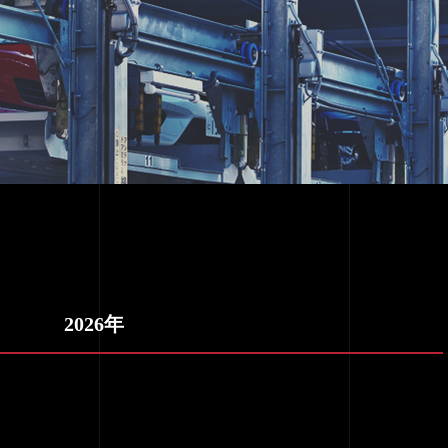
2026年