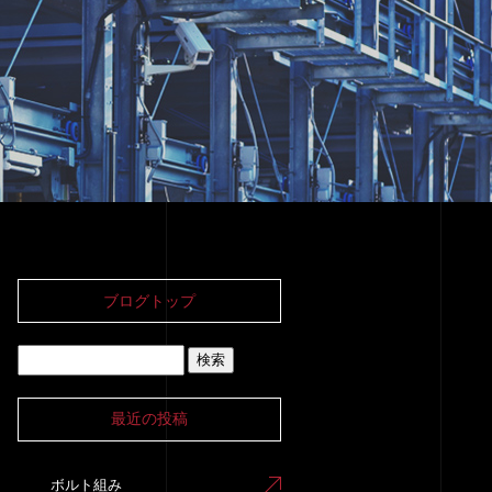
ブログトップ
最近の投稿
ボルト組み