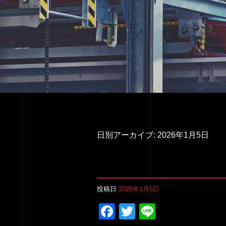
日別アーカイブ:
2026年1月5日
投稿日
2026年1月5日
Facebook
Twitter
Line