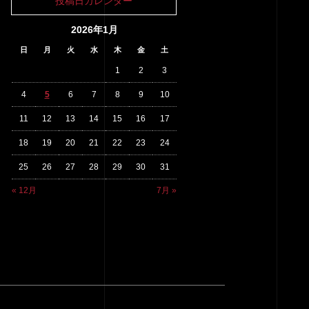
投稿日カレンダー
2026年1月
日
月
火
水
木
金
土
1
2
3
4
5
6
7
8
9
10
11
12
13
14
15
16
17
18
19
20
21
22
23
24
25
26
27
28
29
30
31
« 12月
7月 »