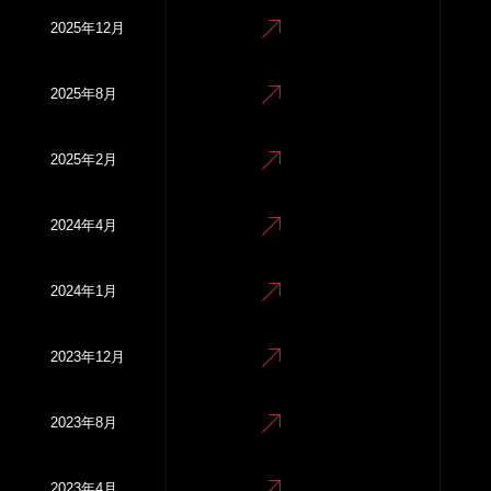
2025年12月
2025年8月
2025年2月
2024年4月
2024年1月
2023年12月
2023年8月
2023年4月