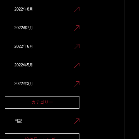
2022年8月
2022年7月
2022年6月
2022年5月
2022年3月
カテゴリー
日記