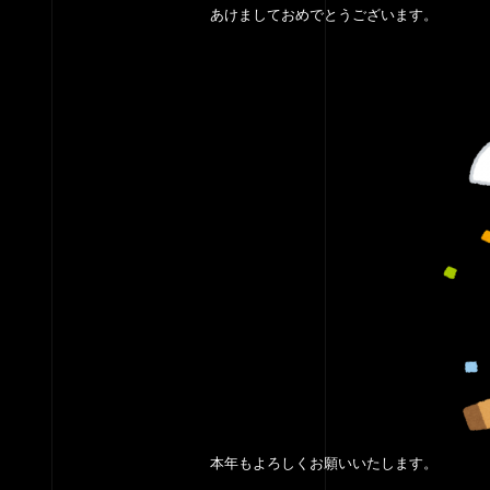
あけましておめでとうございます。
本年もよろしくお願いいたします。