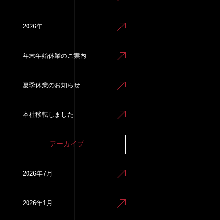
2026年
年末年始休業のご案内
夏季休業のお知らせ
本社移転しました
アーカイブ
2026年7月
2026年1月