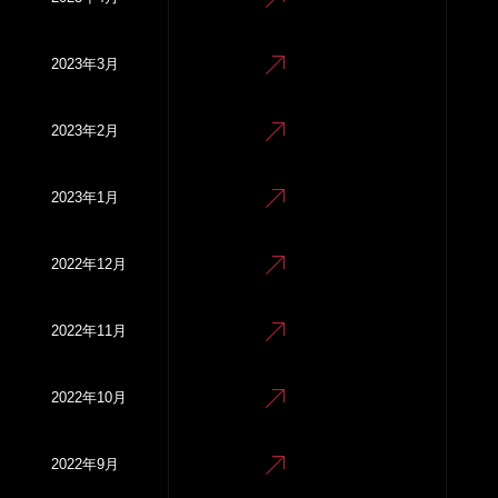
2023年3月
2023年2月
2023年1月
2022年12月
2022年11月
2022年10月
2022年9月