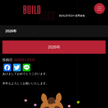
2026年
2026年
投稿日
2026年1月5日
Facebook
Twitter
Line
あけましておめでとうございます。
本年もよろしくお願いいたします。