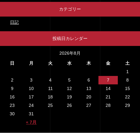
カテゴリー
日記
投稿日カレンダー
2026年8月
日
月
火
水
木
金
土
1
2
3
4
5
6
7
8
9
10
11
12
13
14
15
16
17
18
19
20
21
22
23
24
25
26
27
28
29
30
31
« 7月