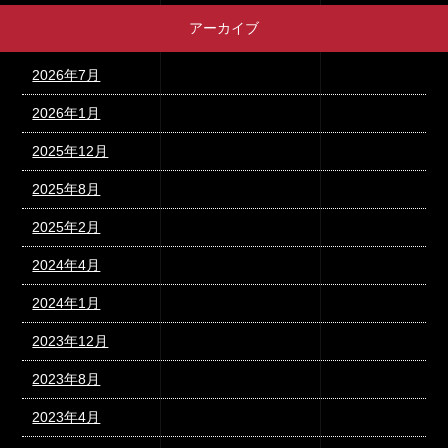
アーカイブ
2026年7月
2026年1月
2025年12月
2025年8月
2025年2月
2024年4月
2024年1月
2023年12月
2023年8月
2023年4月