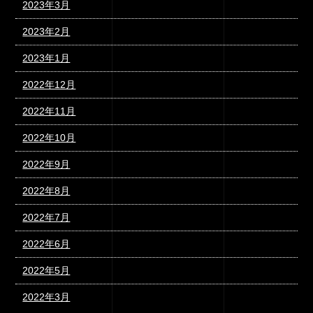
2023年3月
2023年2月
2023年1月
2022年12月
2022年11月
2022年10月
2022年9月
2022年8月
2022年7月
2022年6月
2022年5月
2022年3月